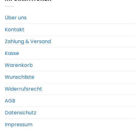
Über uns
Kontakt
Zahlung & Versand
Kasse
Warenkorb
Wunschliste
Widerrufsrecht
AGB
Datenschutz
Impressum