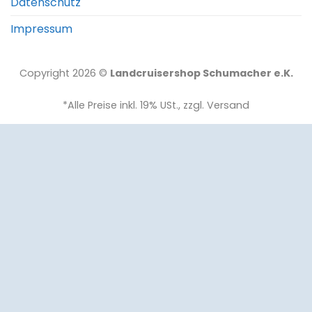
Datenschutz
Impressum
Copyright 2026 ©
Landcruisershop Schumacher e.K.
*Alle Preise inkl. 19% USt., zzgl. Versand