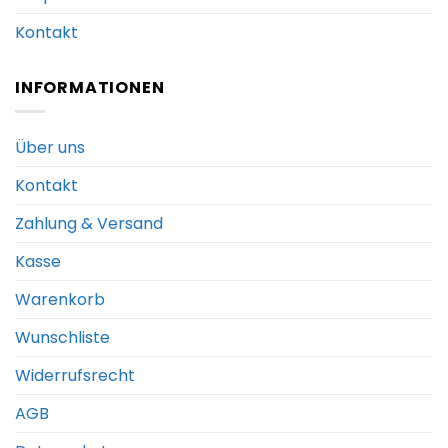
Kontakt
INFORMATIONEN
Über uns
Kontakt
Zahlung & Versand
Kasse
Warenkorb
Wunschliste
Widerrufsrecht
AGB