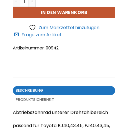
IN DEN WARENKORB
Zum Merkzettel hinzufügen
Frage zum Artikel
Artikelnummer:
00942
BESCHREIBUNG
PRODUKTSICHERHEIT
Abtriebszahnrad unterer Drehzahlbereich
passend für Toyota BJ40,43,45, FJ40,43,45,