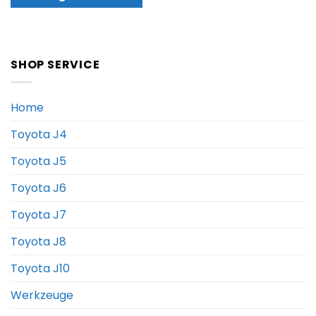
SHOP SERVICE
Home
Toyota J4
Toyota J5
Toyota J6
Toyota J7
Toyota J8
Toyota J10
Werkzeuge