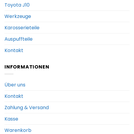
Toyota J10
Werkzeuge
Karosserieteile
Auspuffteile
Kontakt
INFORMATIONEN
Über uns
Kontakt
Zahlung & Versand
Kasse
Warenkorb