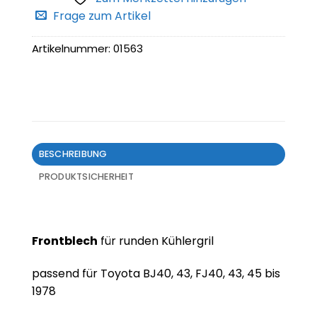
Frage zum Artikel
Artikelnummer:
01563
BESCHREIBUNG
PRODUKTSICHERHEIT
Frontblech
für runden Kühlergril
passend für Toyota BJ40, 43, FJ40, 43, 45 bis
1978