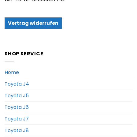
Vertrag widerrufen
SHOP SERVICE
Home
Toyota J4
Toyota J5
Toyota J6
Toyota J7
Toyota J8