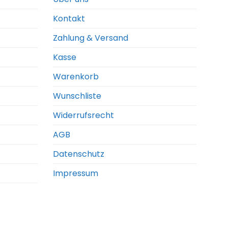
Kontakt
Zahlung & Versand
Kasse
Warenkorb
Wunschliste
Widerrufsrecht
AGB
Datenschutz
Impressum