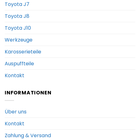
Toyota J7
Toyota J8
Toyota J10
Werkzeuge
Karosserieteile
Auspuffteile
Kontakt
INFORMATIONEN
Über uns
Kontakt
Zahlung & Versand