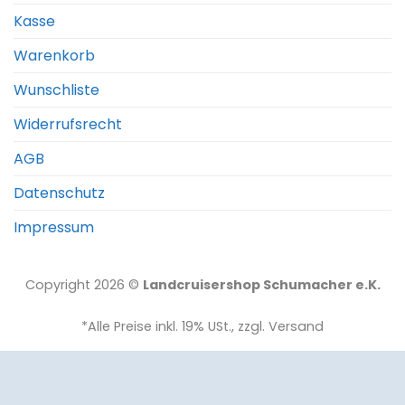
Kasse
Warenkorb
Wunschliste
Widerrufsrecht
AGB
Datenschutz
Impressum
Copyright 2026 ©
Landcruisershop Schumacher e.K.
*Alle Preise inkl. 19% USt., zzgl. Versand