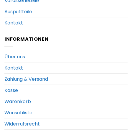
Karosserieteile
Auspuffteile
Kontakt
INFORMATIONEN
Über uns
Kontakt
Zahlung & Versand
Kasse
Warenkorb
Wunschliste
Widerrufsrecht