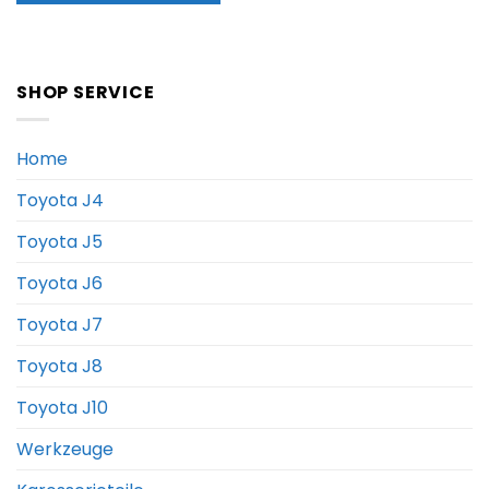
SHOP SERVICE
Home
Toyota J4
Toyota J5
Toyota J6
Toyota J7
Toyota J8
Toyota J10
Werkzeuge