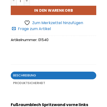
IN DEN WARENKORB
Zum Merkzettel hinzufügen
Frage zum Artikel
Artikelnummer:
01540
BESCHREIBUNG
PRODUKTSICHERHEIT
Fußraumblech Spritzwand vorne links