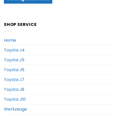
SHOP SERVICE
Home
Toyota J4
Toyota J5
Toyota J6
Toyota J7
Toyota J8
Toyota J10
Werkzeuge