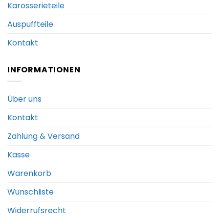
Karosserieteile
Auspuffteile
Kontakt
INFORMATIONEN
Über uns
Kontakt
Zahlung & Versand
Kasse
Warenkorb
Wunschliste
Widerrufsrecht