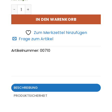
Wasserkühler Menge
IN DEN WARENKORB
Zum Merkzettel hinzufügen
Frage zum Artikel
Artikelnummer:
00710
BESCHREIBUNG
PRODUKTSICHERHEIT