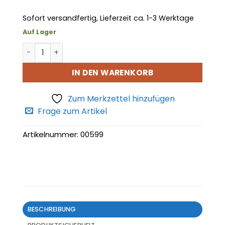
Sofort versandfertig, Lieferzeit ca. 1-3 Werktage
Auf Lager
Öleinfülldeckel Menge
IN DEN WARENKORB
Zum Merkzettel hinzufügen
Frage zum Artikel
Artikelnummer:
00599
BESCHREIBUNG