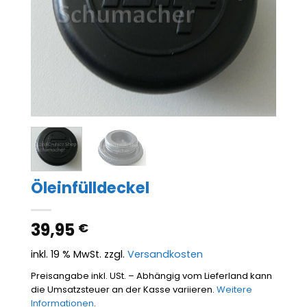
Öleinfülldeckel
39,95
€
inkl. 19 % MwSt.
zzgl.
Versandkosten
Preisangabe inkl. USt. – Abhängig vom Lieferland kann
die Umsatzsteuer an der Kasse variieren.
Weitere
Informationen
.