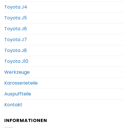
Toyota J4
Toyota J5
Toyota J6
Toyota J7
Toyota J8
Toyota J10
Werkzeuge
Karosserieteile
Auspuffteile
Kontakt
INFORMATIONEN