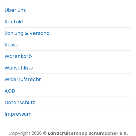
Über uns
Kontakt
Zahlung & Versand
Kasse
Warenkorb
Wunschliste
Widerrufsrecht
AGB
Datenschutz
Impressum
Copyright 2026 ©
Landcruisershop Schumacher e.K.