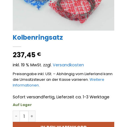
Kolbenringsatz
237,45
€
inkl. 19 % MwSt.
zzgl.
Versandkosten
Preisangabe inkl. USt. – Abhängig vom Lieferland kann
die Umsatzsteuer an der Kasse variieren.
Weitere
Informationen
.
Sofort versandfertig, Lieferzeit ca. 1-3 Werktage
Auf Lager
Kolbenringsatz Menge