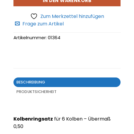
IN DEN WARENKORB
Zum Merkzettel hinzufügen
Frage zum Artikel
Artikelnummer:
01364
BESCHREIBUNG
PRODUKTSICHERHEIT
Kolbenringsatz
für 6 Kolben – Übermaß
0,50