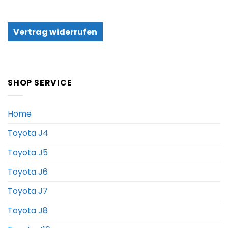
Vertrag widerrufen
SHOP SERVICE
Home
Toyota J4
Toyota J5
Toyota J6
Toyota J7
Toyota J8