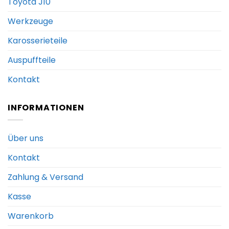
Toyota J10
Werkzeuge
Karosserieteile
Auspuffteile
Kontakt
INFORMATIONEN
Über uns
Kontakt
Zahlung & Versand
Kasse
Warenkorb