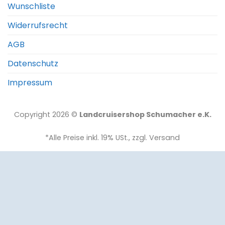
Wunschliste
Widerrufsrecht
AGB
Datenschutz
Impressum
Copyright 2026 ©
Landcruisershop Schumacher e.K.
*Alle Preise inkl. 19% USt., zzgl. Versand