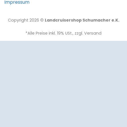
Impressum
Copyright 2026 ©
Landcruisershop Schumacher e.K.
*Alle Preise inkl. 19% USt., zzgl. Versand