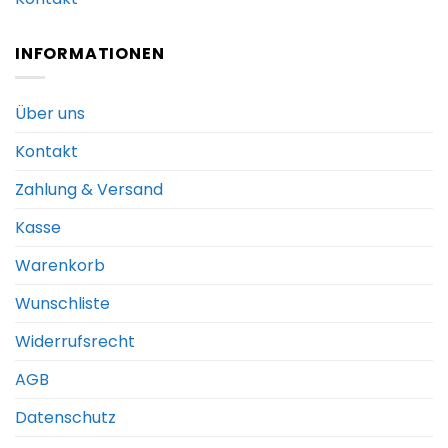
INFORMATIONEN
Über uns
Kontakt
Zahlung & Versand
Kasse
Warenkorb
Wunschliste
Widerrufsrecht
AGB
Datenschutz