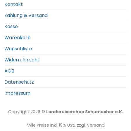
Kontakt
Zahlung & Versand
Kasse
Warenkorb
Wunschliste
Widerrufsrecht
AGB
Datenschutz
Impressum
Copyright 2026 ©
Landcruisershop Schumacher e.K.
*Alle Preise inkl. 19% USt., zzgl. Versand