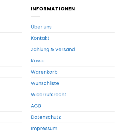
INFORMATIONEN
Über uns
Kontakt
Zahlung & Versand
Kasse
Warenkorb
Wunschliste
Widerrufsrecht
AGB
Datenschutz
Impressum