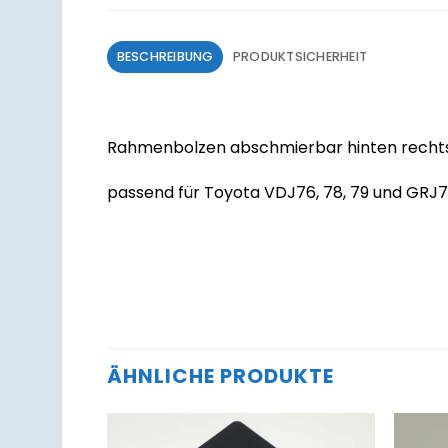
BESCHREIBUNG
PRODUKTSICHERHEIT
Rahmenbolzen abschmierbar hinten rechts 
passend für Toyota VDJ76, 78, 79 und GRJ76
ÄHNLICHE PRODUKTE