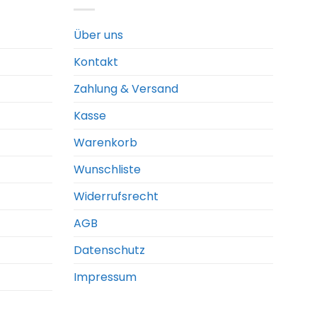
Über uns
Kontakt
Zahlung & Versand
Kasse
Warenkorb
Wunschliste
Widerrufsrecht
AGB
Datenschutz
Impressum