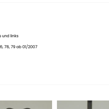
und links
, 78, 79 ab 01/2007