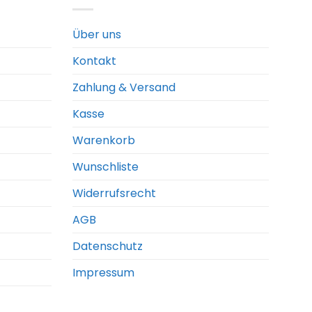
Über uns
Kontakt
Zahlung & Versand
Kasse
Warenkorb
Wunschliste
Widerrufsrecht
AGB
Datenschutz
Impressum