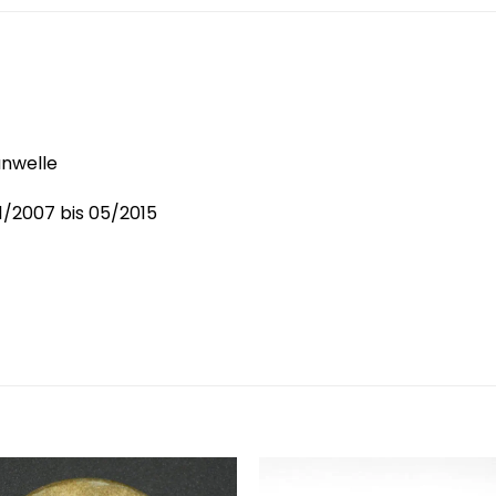
anwelle
1/2007 bis 05/2015