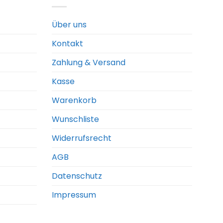
Über uns
Kontakt
Zahlung & Versand
Kasse
Warenkorb
Wunschliste
Widerrufsrecht
AGB
Datenschutz
Impressum