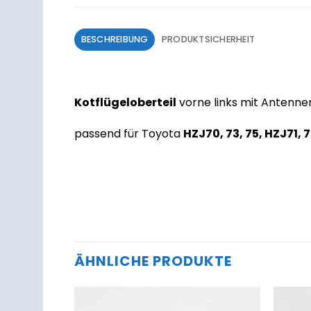
BESCHREIBUNG
PRODUKTSICHERHEIT
Kotflügeloberteil
vorne links mit Antenne
passend für Toyota
HZJ70, 73, 75, HZJ71, 7
ÄHNLICHE PRODUKTE