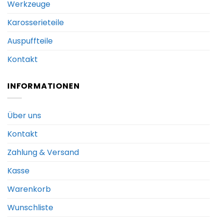
Werkzeuge
Karosserieteile
Auspuffteile
Kontakt
INFORMATIONEN
Über uns
Kontakt
Zahlung & Versand
Kasse
Warenkorb
Wunschliste