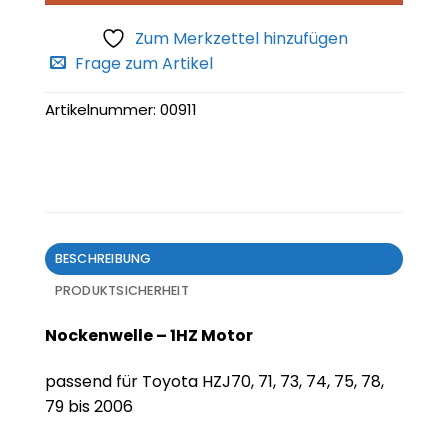
Zum Merkzettel hinzufügen
Frage zum Artikel
Artikelnummer:
00911
BESCHREIBUNG
PRODUKTSICHERHEIT
Nockenwelle – 1HZ Motor
passend für Toyota HZJ70, 71, 73, 74, 75, 78,
79 bis 2006