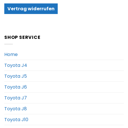
Vertrag widerrufen
SHOP SERVICE
Home
Toyota J4
Toyota J5
Toyota J6
Toyota J7
Toyota J8
Toyota J10