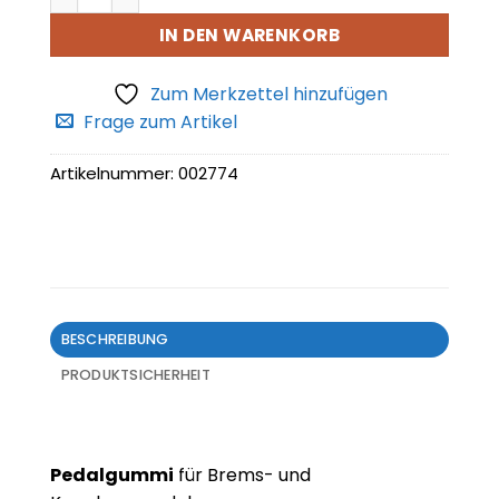
IN DEN WARENKORB
Zum Merkzettel hinzufügen
Frage zum Artikel
Artikelnummer:
002774
BESCHREIBUNG
PRODUKTSICHERHEIT
Pedalgummi
für Brems- und