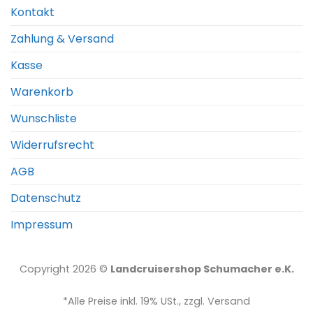
Kontakt
Zahlung & Versand
Kasse
Warenkorb
Wunschliste
Widerrufsrecht
AGB
Datenschutz
Impressum
Copyright 2026 ©
Landcruisershop Schumacher e.K.
*Alle Preise inkl. 19% USt., zzgl. Versand