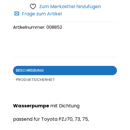
Zum Merkzettel hinzufügen
Frage zum Artikel
Artikelnummer:
008852
BESCHREIBUNG
PRODUKTSICHERHEIT
Wasserpumpe
mit Dichtung
passend für Toyota PZJ70, 73, 75,