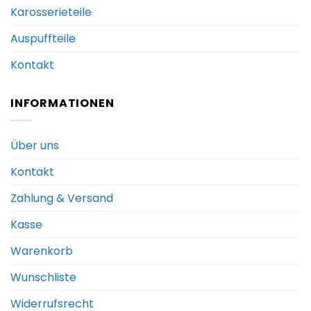
Karosserieteile
Auspuffteile
Kontakt
INFORMATIONEN
Über uns
Kontakt
Zahlung & Versand
Kasse
Warenkorb
Wunschliste
Widerrufsrecht