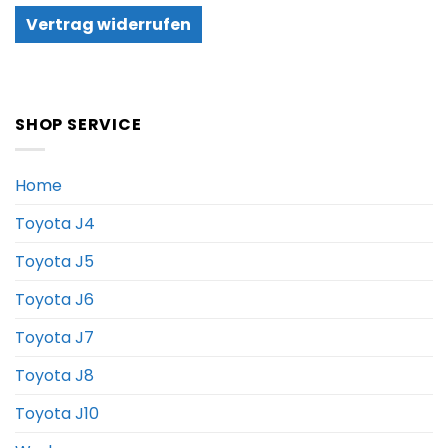
Vertrag widerrufen
SHOP SERVICE
Home
Toyota J4
Toyota J5
Toyota J6
Toyota J7
Toyota J8
Toyota J10