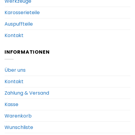
Werkzeuge
Karosserieteile
Auspuffteile
Kontakt
INFORMATIONEN
Über uns
Kontakt
Zahlung & Versand
Kasse
Warenkorb
Wunschliste