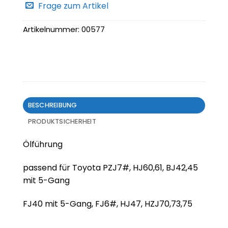
Frage zum Artikel
Artikelnummer:
00577
BESCHREIBUNG
PRODUKTSICHERHEIT
Ölführung
passend für Toyota PZJ7#, HJ60,61, BJ42,45
mit 5-Gang
FJ40 mit 5-Gang, FJ6#, HJ47, HZJ70,73,75