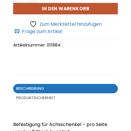
IN DEN WARENKORB
Zum Merkzettel hinzufügen
Frage zum Artikel
Artikelnummer:
011884
BESCHREIBUNG
PRODUKTSICHERHEIT
Befestigung für Achsschenkel – pro Seite