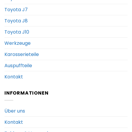
Toyota J7
Toyota J8
Toyota J10
Werkzeuge
Karosserieteile
Auspuffteile
Kontakt
INFORMATIONEN
Über uns
Kontakt