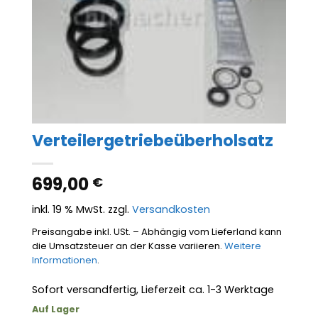
Verteilergetriebeüberholsatz
699,00
€
inkl. 19 % MwSt.
zzgl.
Versandkosten
Preisangabe inkl. USt. – Abhängig vom Lieferland kann
die Umsatzsteuer an der Kasse variieren.
Weitere
Informationen
.
Sofort versandfertig, Lieferzeit ca. 1-3 Werktage
Auf Lager