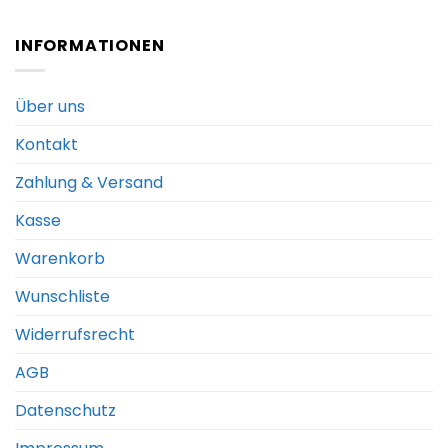
INFORMATIONEN
Über uns
Kontakt
Zahlung & Versand
Kasse
Warenkorb
Wunschliste
Widerrufsrecht
AGB
Datenschutz