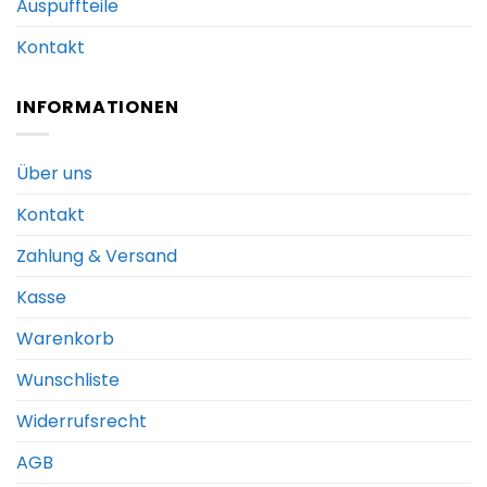
Auspuffteile
Kontakt
INFORMATIONEN
Über uns
Kontakt
Zahlung & Versand
Kasse
Warenkorb
Wunschliste
Widerrufsrecht
AGB