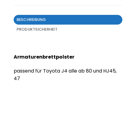
BESCHREIBUNG
PRODUKTSICHERHEIT
Armaturenbrettpolster
passend für Toyota J4 alle ab 80 und HJ45,
47