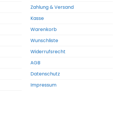
Zahlung & Versand
Kasse
Warenkorb
Wunschliste
Widerrufsrecht
AGB
Datenschutz
Impressum