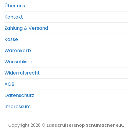
Über uns
Kontakt
Zahlung & Versand
Kasse
Warenkorb
Wunschliste
Widerrufsrecht
AGB
Datenschutz
Impressum
Copyright 2026 ©
Landcruisershop Schumacher e.K.