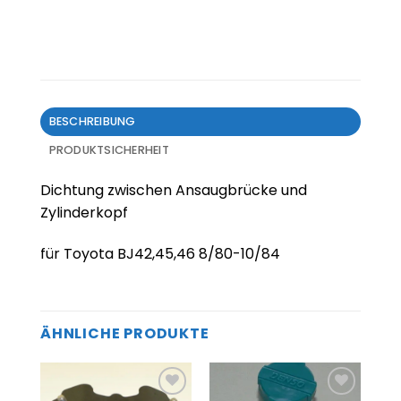
BESCHREIBUNG
PRODUKTSICHERHEIT
Dichtung zwischen Ansaugbrücke und
Zylinderkopf
für Toyota BJ42,45,46 8/80-10/84
ÄHNLICHE PRODUKTE