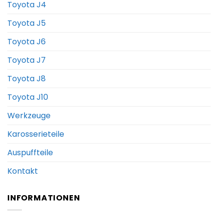
Toyota J4
Toyota J5
Toyota J6
Toyota J7
Toyota J8
Toyota J10
Werkzeuge
Karosserieteile
Auspuffteile
Kontakt
INFORMATIONEN