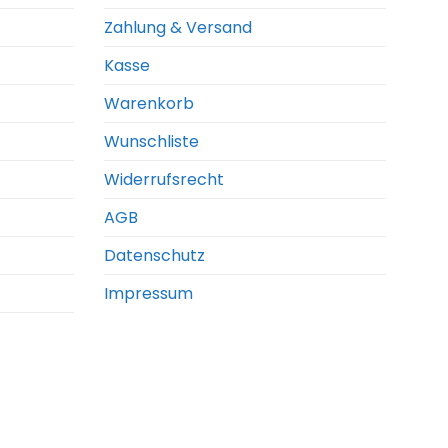
Zahlung & Versand
Kasse
Warenkorb
Wunschliste
Widerrufsrecht
AGB
Datenschutz
Impressum