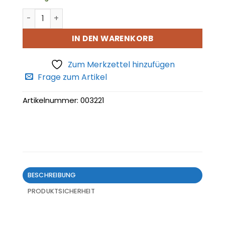
Anlasser Menge
IN DEN WARENKORB
Zum Merkzettel hinzufügen
Frage zum Artikel
Artikelnummer:
003221
BESCHREIBUNG
PRODUKTSICHERHEIT