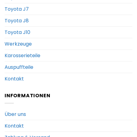
Toyota J7
Toyota J8
Toyota J10
Werkzeuge
Karosserieteile
Auspuffteile
Kontakt
INFORMATIONEN
Über uns
Kontakt