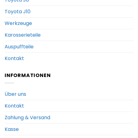
Toyota J10
Werkzeuge
Karosserieteile
Auspuffteile
Kontakt
INFORMATIONEN
Über uns
Kontakt
Zahlung & Versand
Kasse