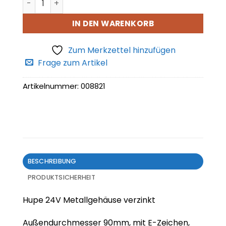
IN DEN WARENKORB
Zum Merkzettel hinzufügen
Frage zum Artikel
Artikelnummer:
008821
BESCHREIBUNG
PRODUKTSICHERHEIT
Hupe 24V Metallgehäuse verzinkt
Außendurchmesser 90mm, mit E-Zeichen,