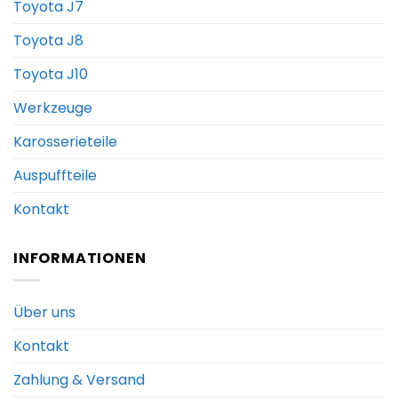
Toyota J7
Toyota J8
Toyota J10
Werkzeuge
Karosserieteile
Auspuffteile
Kontakt
INFORMATIONEN
Über uns
Kontakt
Zahlung & Versand