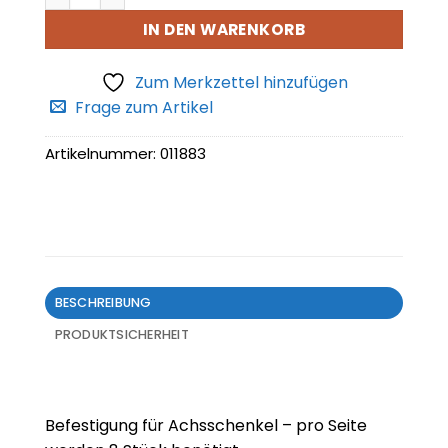
IN DEN WARENKORB
Zum Merkzettel hinzufügen
Frage zum Artikel
Artikelnummer:
011883
BESCHREIBUNG
PRODUKTSICHERHEIT
Befestigung für Achsschenkel – pro Seite