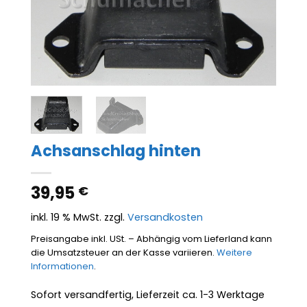
Achsanschlag hinten
39,95
€
inkl. 19 % MwSt.
zzgl.
Versandkosten
Preisangabe inkl. USt. – Abhängig vom Lieferland kann
die Umsatzsteuer an der Kasse variieren.
Weitere
Informationen
.
Sofort versandfertig, Lieferzeit ca. 1-3 Werktage