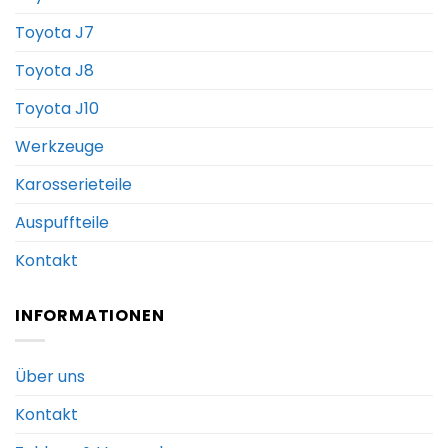
Toyota J7
Toyota J8
Toyota J10
Werkzeuge
Karosserieteile
Auspuffteile
Kontakt
INFORMATIONEN
Über uns
Kontakt